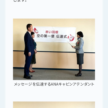
メッセージを伝達するANAキャビンアテンダント