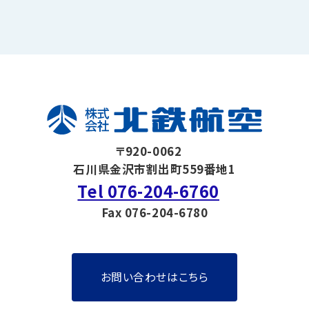
〒920-0062
石川県金沢市割出町559番地1
Tel 076-204-6760
Fax 076-204-6780
お問い合わせはこちら