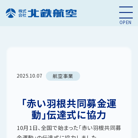
OPEN
2025.10.07
航空事業
「赤い羽根共同募金運
動」伝達式に協力
10月1日、全国で始まった「赤い羽根共同募
金運動」の伝達式に協力しました。