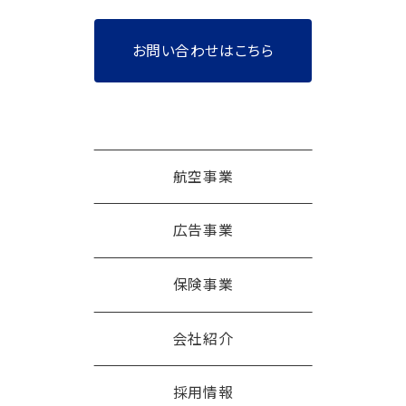
お問い合わせはこちら
航空事業
広告事業
保険事業
会社紹介
採用情報