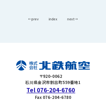
←prev
index
next→
〒920-0062
石川県金沢市割出町559番地1
Tel 076-204-6760
Fax 076-204-6780