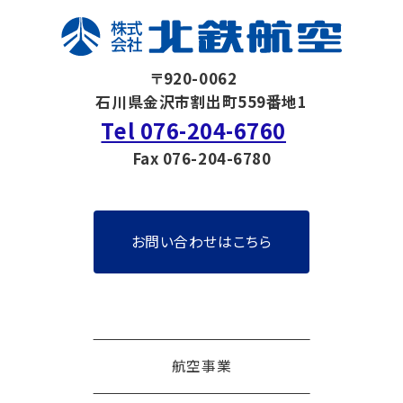
〒920-0062
石川県金沢市割出町559番地1
Tel 076-204-6760
Fax 076-204-6780
お問い合わせはこちら
航空事業