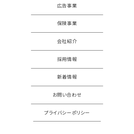
広告事業
保険事業
会社紹介
採用情報
新着情報
お問い合わせ
プライバシーポリシー