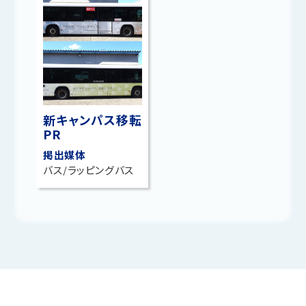
新キャンパス移転
PR
掲出媒体
バス/ラッピングバス