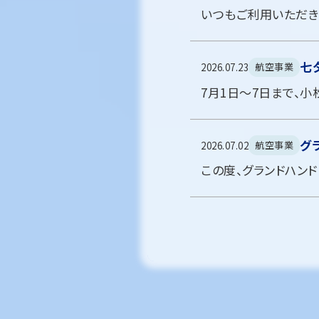
七
航空事業
2026.07.23
グ
航空事業
2026.07.02