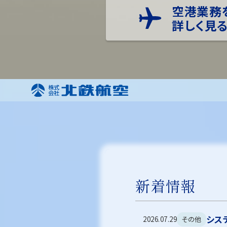
空港業務
詳しく見
新着情報
システ
その他
2026.07.29