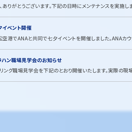
夕イベント開催
ラハン職場見学会のお知らせ