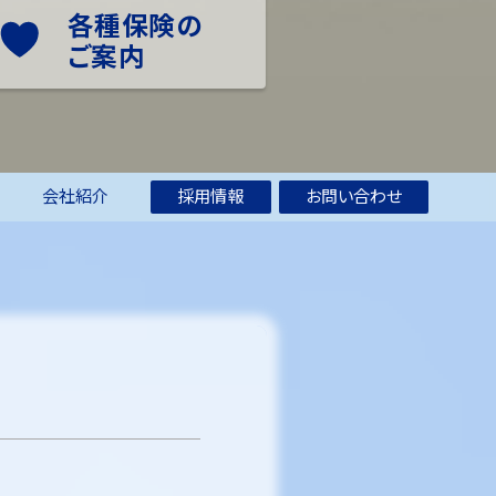
各種保険の
ご案内
業
会社紹介
採用情報
お問い合わせ