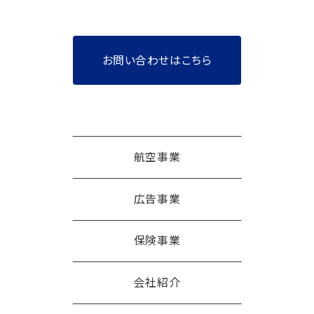
お問い合わせはこちら
航空事業
広告事業
保険事業
会社紹介