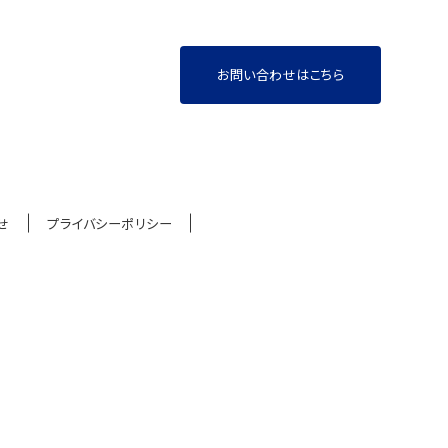
お問い合わせはこちら
せ
プライバシーポリシー