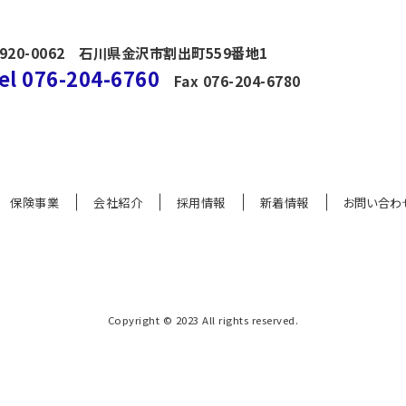
920-0062
石川県金沢市割出町559番地1
el 076-204-6760
Fax 076-204-6780
保険事業
会社紹介
採用情報
新着情報
お問い合わ
Copyright © 2023 All rights reserved.