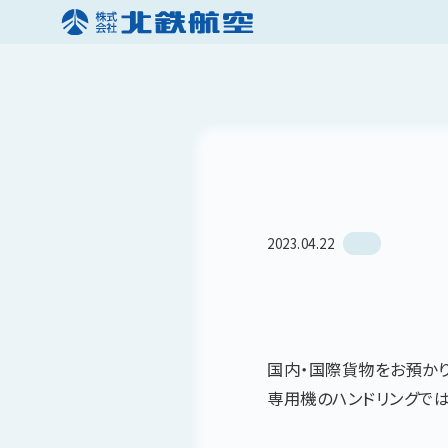
2023.04.22
国内・国際貨物をお預か
専用機のハンドリングでは