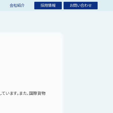
業
会社紹介
採用情報
お問い合わせ
ています。また、国際貨物