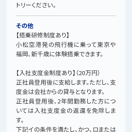
トリーください。
その他
【搭乗研修制度あり】
小松空港発の飛行機に乗って東京や
福岡、新千歳に体験搭乗できます。
【入社支度金制度あり】（20万円）
正社員登用後に支給します。ただし、支
度金は会社からの貸与となります。
正社員登用後、2年間勤務した方につ
いては入社支度金の返還を免除しま
す。
下記イの条件を満たし、かつ、ロまたは