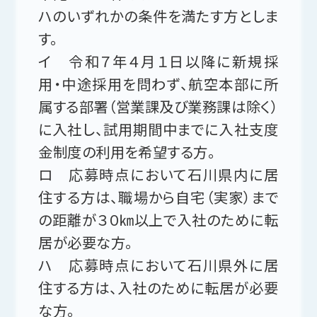
ハのいずれかの条件を満たす方としま
す。
イ 令和７年４月１日以降に新規採
用・中途採用を問わず、航空本部に所
属する部署（営業課及び業務課は除く）
に入社し、試用期間中までに入社支度
金制度の利用を希望する方。
ロ 応募時点において石川県内に居
住する方は、職場から自宅（実家）まで
の距離が３０㎞以上で入社のために転
居が必要な方。
ハ 応募時点において石川県外に居
住する方は、入社のために転居が必要
な方。