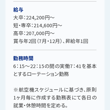
給与
大卒：224,200円～
短・専卒：214,600円～
高卒：207,000円～
賞与年2回（7月・12月）、昇給年1回
勤務時間
6：15～22：15の間の実働7：41を基本
とするローテーション勤務
※航空機スケジュールに基づき、原則
1ヶ月毎に作成する勤務表にて各日の
就業・休憩時間を定める。