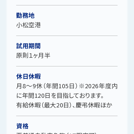
勤務地
小松空港
試用期間
原則１ヶ月半
休日休暇
月8～9休（年間105日）※2026年度内
に年間120日を目指しております。
有給休暇（最大20日）、慶弔休暇ほか
資格