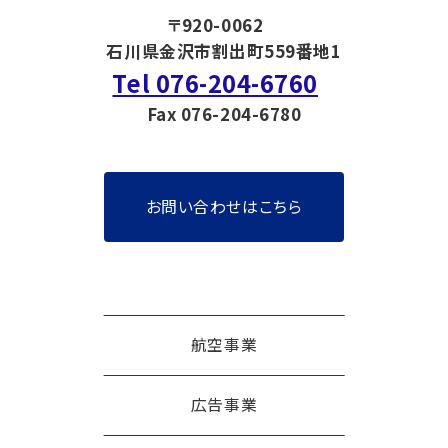
〒920-0062
石川県金沢市割出町559番地1
Tel 076-204-6760
Fax 076-204-6780
お問い合わせはこちら
航空事業
広告事業