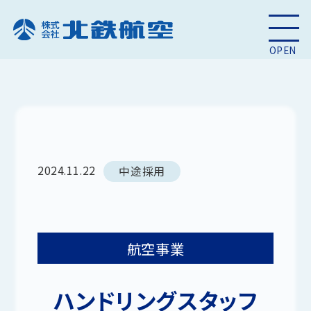
OPEN
2024.11.22
中途採用
航空事業
ハンドリングスタッフ