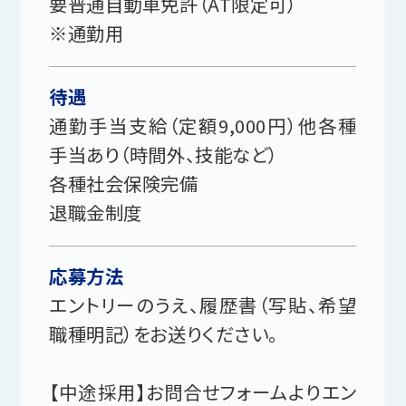
要普通自動車免許（AT限定可）
※通勤用
待遇
通勤手当支給（定額9,000円）他各種
手当あり（時間外、技能など）
各種社会保険完備
退職金制度
応募方法
エントリーのうえ、履歴書（写貼、希望
職種明記）をお送りください。
【中途採用】お問合せフォームよりエン