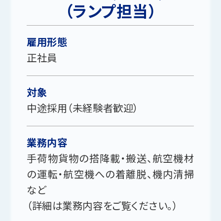
（ランプ担当）
雇用形態
正社員
対象
中途採用（未経験者歓迎）
業務内容
手荷物貨物の搭降載・搬送、航空機材
の運転・航空機への着離脱、機内清掃
など
（詳細は業務内容をご覧ください。）